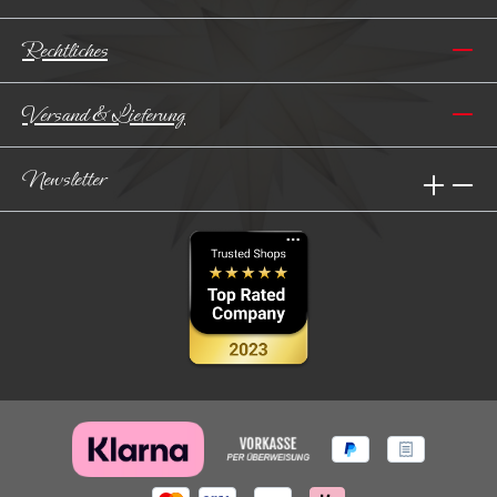
Rechtliches
Versand & Lieferung
Newsletter