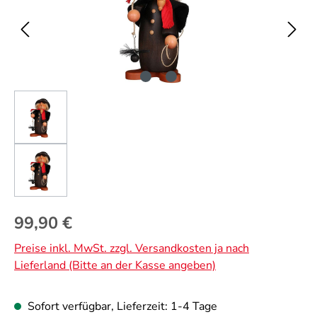
Regulärer Preis:
99,90 €
Preise inkl. MwSt. zzgl. Versandkosten ja nach
Lieferland (Bitte an der Kasse angeben)
Sofort verfügbar, Lieferzeit: 1-4 Tage