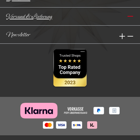
Versand & Lieferung
Newsletter