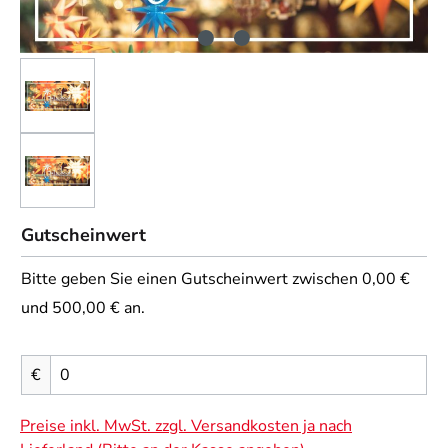
Gutscheinwert
Bitte geben Sie einen Gutscheinwert zwischen 0,00 €
und 500,00 € an.
€
Preise inkl. MwSt. zzgl. Versandkosten ja nach