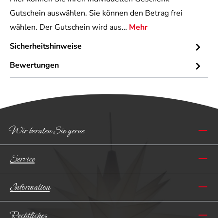
Gutschein auswählen. Sie können den Betrag frei
wählen. Der Gutschein wird aus…
Mehr
Sicherheitshinweise
Bewertungen
Wir beraten Sie gerne
Service
Information
Rechtliches