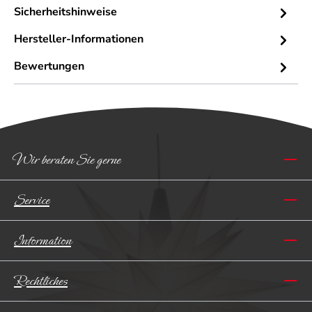
Sicherheitshinweise
Hersteller-Informationen
Bewertungen
Wir beraten Sie gerne
Service
Information
Rechtliches