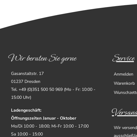
Wir beraten Sie gerne
Service
Gasanstaltstr. 17
Anmelden
01237 Dresden
Warenkorb
Tel. +49 (0)351 500 50 969 (Mo - Fr: 10:00 -
Wunschzett
15:00 Uhr)
Versand
Ladengeschäft:
Öffnungszeiten Januar - Oktober
Mo/Di 10:00 - 18:00; Mi-Fr 10:00 - 17:00
Wir versend
Sa 10:00 - 15:00
ausschließl