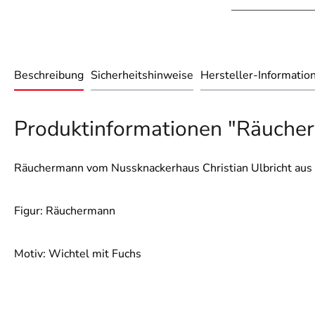
Beschreibung
Sicherheitshinweise
Hersteller-Informatio
Produktinformationen "Räuche
Räuchermann vom Nussknackerhaus Christian Ulbricht aus 
Figur: Räuchermann
Motiv: Wichtel mit Fuchs