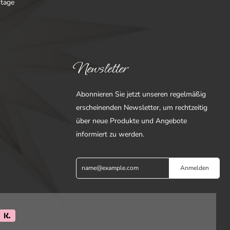
ntage
Newsletter
Abonnieren Sie jetzt unseren regelmäßig
erscheinenden Newsletter, um rechtzeitig
über neue Produkte und Angebote
informiert zu werden.
Anmelden