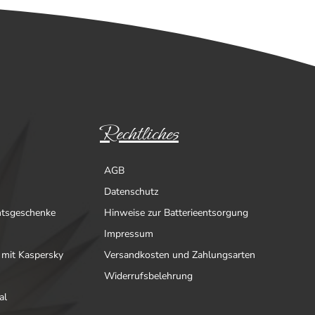
Rechtliches
AGB
Datenschutz
htsgeschenke
Hinweise zur Batterieentsorgung
Impressum
 mit Kaspersky
Versandkosten und Zahlungsarten
Widerrufsbelehrung
al