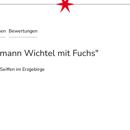
nen
Bewertungen
rmann Wichtel mit Fuchs"
Seiffen im Erzgebirge