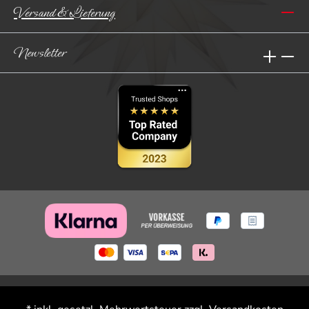
Versand & Lieferung
Newsletter