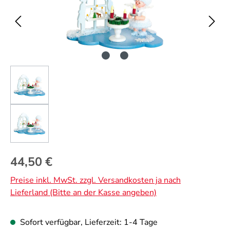
Regulärer Preis:
44,50 €
Preise inkl. MwSt. zzgl. Versandkosten ja nach
Lieferland (Bitte an der Kasse angeben)
Sofort verfügbar, Lieferzeit: 1-4 Tage