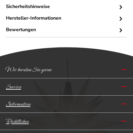
Sicherheitshinweise
Hersteller-Informationen
Bewertungen
Wir beraten Sie gerne
Service
Information
Rechtliches