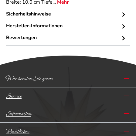
Breite: 10,0 cm Tiefe…
Mehr
Sicherheitshinweise
Hersteller-Informationen
Bewertungen
Wir beraten Sie gerne
Service
Information
Rechtliches