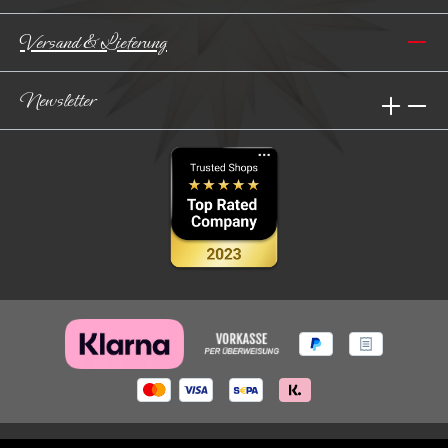
Versand & Lieferung
Newsletter