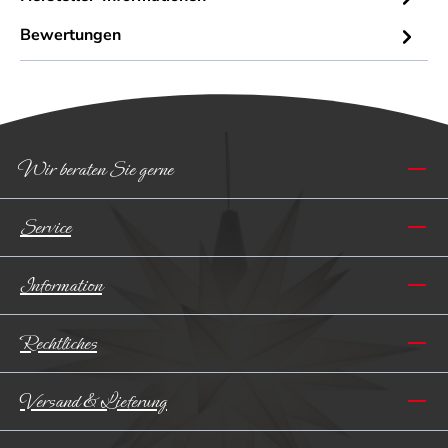
Bewertungen
Wir beraten Sie gerne
Service
Information
Rechtliches
Versand & Lieferung