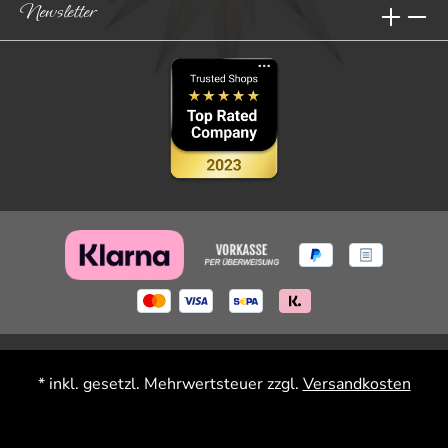
Newsletter
* inkl. gesetzl. Mehrwertsteuer zzgl.
Versandkosten