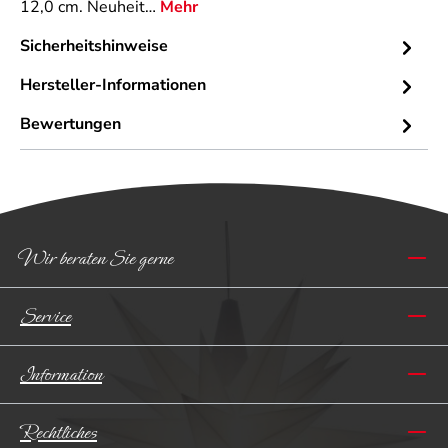
12,0 cm. Neuheit…
Mehr
Sicherheitshinweise
Hersteller-Informationen
Bewertungen
Wir beraten Sie gerne
Service
Information
Rechtliches