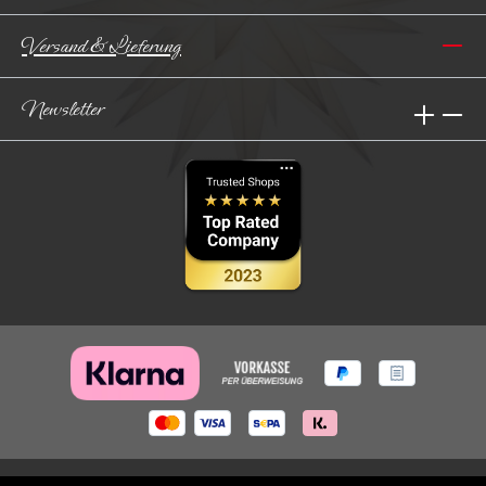
Versand & Lieferung
Newsletter