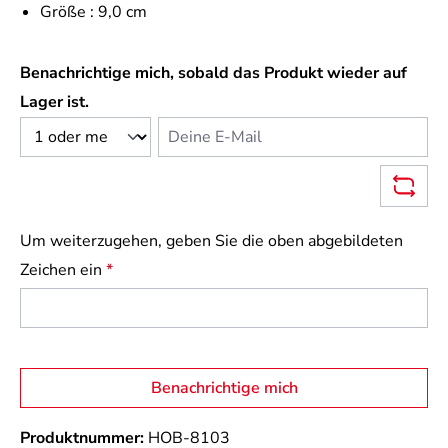
Größe :
9,0 cm
Benachrichtige mich, sobald das Produkt wieder auf
Lager ist.
Deine E-Mail
Um weiterzugehen, geben Sie die oben abgebildeten
Zeichen ein
*
Benachrichtige mich
Produktnummer:
HOB-8103