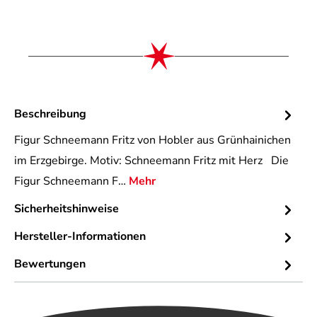
Beschreibung
Figur Schneemann Fritz von Hobler aus Grünhainichen
im Erzgebirge. Motiv: Schneemann Fritz mit Herz Die
Figur Schneemann F…
Mehr
Sicherheitshinweise
Hersteller-Informationen
Bewertungen