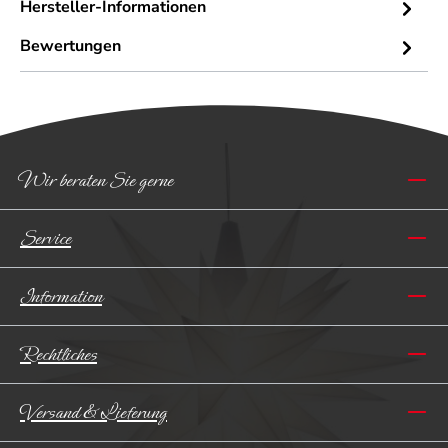
Hersteller-Informationen
Bewertungen
Wir beraten Sie gerne
Service
Information
Rechtliches
Versand & Lieferung