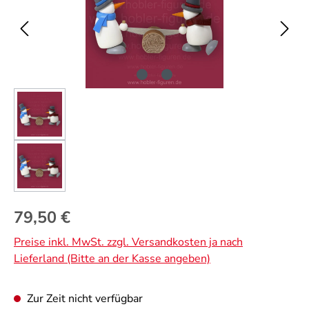
Regulärer Preis:
79,50 €
Preise inkl. MwSt. zzgl. Versandkosten ja nach
Lieferland (Bitte an der Kasse angeben)
Zur Zeit nicht verfügbar