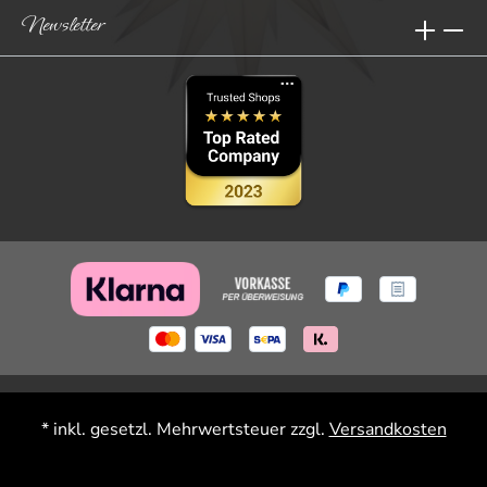
Newsletter
* inkl. gesetzl. Mehrwertsteuer zzgl.
Versandkosten