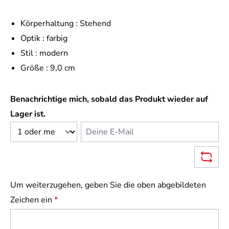
Körperhaltung :
Stehend
Optik :
farbig
Stil :
modern
Größe :
9,0 cm
Benachrichtige mich, sobald das Produkt wieder auf
Lager ist.
Deine E-Mail
Um weiterzugehen, geben Sie die oben abgebildeten
Zeichen ein
*