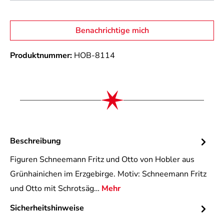
Benachrichtige mich
Produktnummer:
HOB-8114
Beschreibung
Figuren Schneemann Fritz und Otto von Hobler aus
Grünhainichen im Erzgebirge. Motiv: Schneemann Fritz
und Otto mit Schrotsäg…
Mehr
Sicherheitshinweise