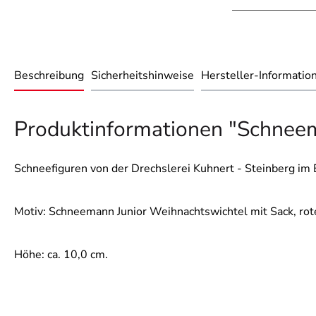
Beschreibung
Sicherheitshinweise
Hersteller-Informatio
Produktinformationen "Schneem
Schneefiguren von der Drechslerei Kuhnert - Steinberg im 
Motiv: Schneemann Junior Weihnachtswichtel mit Sack, rot
Höhe: ca. 10,0 cm.