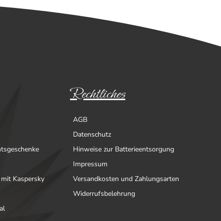
Rechtliches
AGB
Datenschutz
htsgeschenke
Hinweise zur Batterieentsorgung
Impressum
 mit Kaspersky
Versandkosten und Zahlungsarten
Widerrufsbelehrung
al