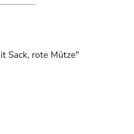
t Sack, rote Mütze"