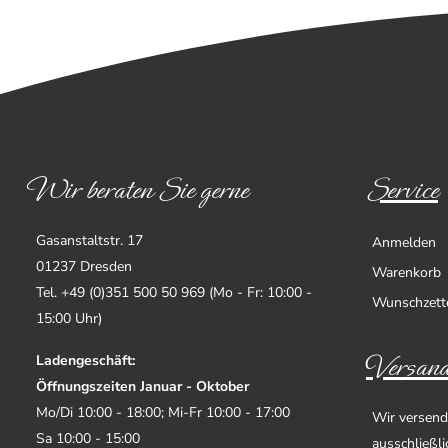
Wir beraten Sie gerne
Service
Gasanstaltstr. 17
Anmelden
01237 Dresden
Warenkorb
Tel. +49 (0)351 500 50 969 (Mo - Fr: 10:00 -
Wunschzett
15:00 Uhr)
Versand
Ladengeschäft:
Öffnungszeiten Januar - Oktober
Mo/Di 10:00 - 18:00; Mi-Fr 10:00 - 17:00
Wir versend
Sa 10:00 - 15:00
ausschließl