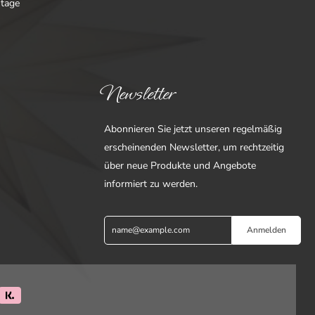
ntage
Newsletter
Abonnieren Sie jetzt unseren regelmäßig
erscheinenden Newsletter, um rechtzeitig
über neue Produkte und Angebote
informiert zu werden.
Anmelden