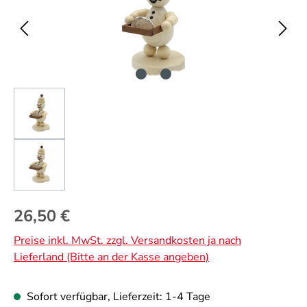
Regulärer Preis:
26,50 €
Preise inkl. MwSt. zzgl. Versandkosten ja nach
Lieferland (Bitte an der Kasse angeben)
Sofort verfügbar, Lieferzeit: 1-4 Tage