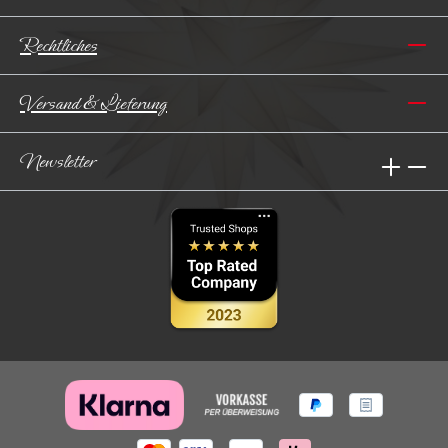
Rechtliches
Versand & Lieferung
Newsletter