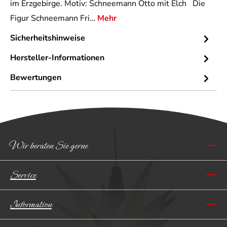
im Erzgebirge. Motiv: Schneemann Otto mit Elch Die
Figur Schneemann Fri…
Mehr
Sicherheitshinweise
Hersteller-Informationen
Bewertungen
Wir beraten Sie gerne
Service
Information