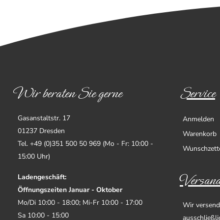
Wir beraten Sie gerne
Service
Gasanstaltstr. 17
Anmelden
01237 Dresden
Warenkorb
Tel. +49 (0)351 500 50 969 (Mo - Fr: 10:00 -
Wunschzett
15:00 Uhr)
Versand
Ladengeschäft:
Öffnungszeiten Januar - Oktober
Mo/Di 10:00 - 18:00; Mi-Fr 10:00 - 17:00
Wir versend
Sa 10:00 - 15:00
ausschließl