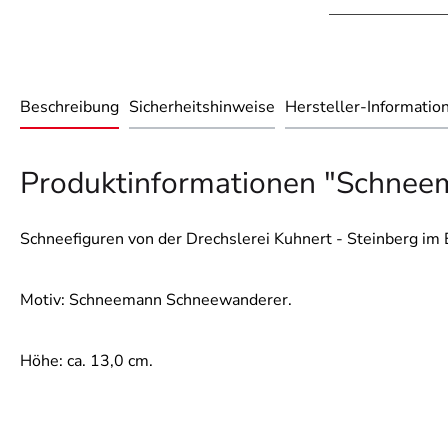
Beschreibung
Sicherheitshinweise
Hersteller-Informatio
Produktinformationen "Schne
Schneefiguren von der Drechslerei Kuhnert - Steinberg im 
Motiv: Schneemann Schneewanderer.
Höhe: ca. 13,0 cm.