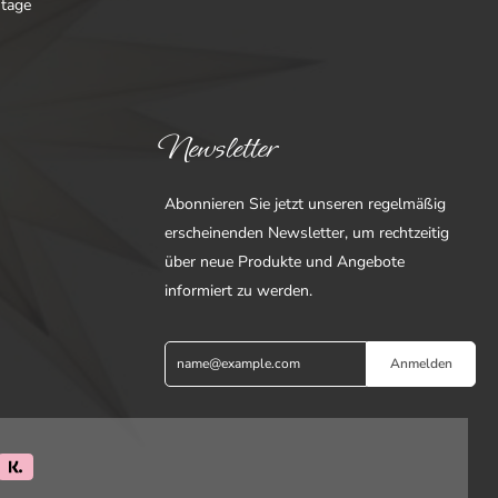
ntage
Newsletter
Abonnieren Sie jetzt unseren regelmäßig
erscheinenden Newsletter, um rechtzeitig
über neue Produkte und Angebote
informiert zu werden.
Anmelden