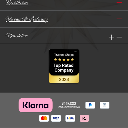
Rechtliches
Versand & Lieferung
Newsletter