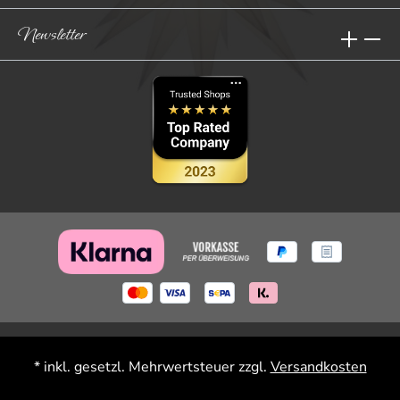
Newsletter
* inkl. gesetzl. Mehrwertsteuer zzgl.
Versandkosten