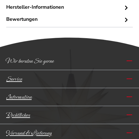
Hersteller-Informationen
Bewertungen
Wir beraten Sie gerne
Service
Information
Rechtliches
Versand & Lieferung