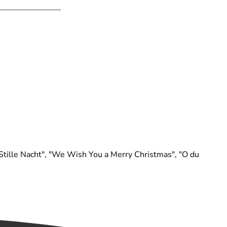
tille Nacht", "We Wish You a Merry Christmas", "O du