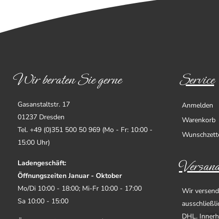
Wir beraten Sie gerne
Service
Gasanstaltstr. 17
Anmelden
01237 Dresden
Warenkorb
Tel. +49 (0)351 500 50 969 (Mo - Fr: 10:00 -
Wunschzett
15:00 Uhr)
Versand
Ladengeschäft:
Öffnungszeiten Januar - Oktober
Mo/Di 10:00 - 18:00; Mi-Fr 10:00 - 17:00
Wir versend
Sa 10:00 - 15:00
ausschließl
DHL. Innerh