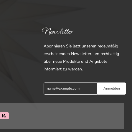
Newsletter
Abonnieren Sie jetzt unseren regelmäßig
erscheinenden Newsletter, um rechtzeitig
über neue Produkte und Angebote
informiert zu werden.
Anmelden