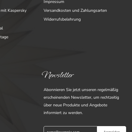
Impressum
 mit Kaspersky
Versandkosten und Zahlungsarten
Widerrufsbelehrung
al
ntage
Newsletter
Abonnieren Sie jetzt unseren regelmäßig
erscheinenden Newsletter, um rechtzeitig
über neue Produkte und Angebote
informiert zu werden.