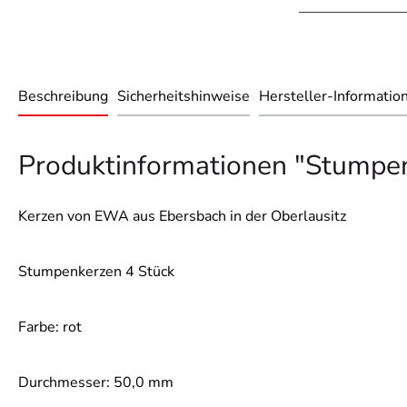
Beschreibung
Sicherheitshinweise
Hersteller-Informatio
Produktinformationen "Stump
Kerzen von EWA aus Ebersbach in der Oberlausitz
Stumpenkerzen 4 Stück
Farbe: rot
Durchmesser: 50,0 mm