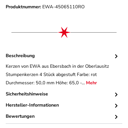
Produktnummer:
EWA-45065110RO
Beschreibung
Kerzen von EWA aus Ebersbach in der Oberlausitz
Stumpenkerzen 4 Stück abgestuft Farbe: rot
Durchmesser: 50,0 mm Höhe: 65,0 -…
Mehr
Sicherheitshinweise
Hersteller-Informationen
Bewertungen