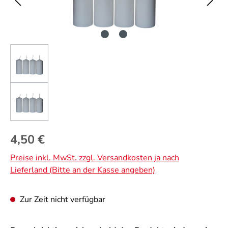
Regulärer Preis:
4,50 €
Preise inkl. MwSt. zzgl. Versandkosten ja nach
Lieferland (Bitte an der Kasse angeben)
Zur Zeit nicht verfügbar