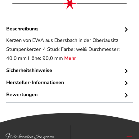
Beschreibung
Kerzen von EWA aus Ebersbach in der Oberlausitz
Stumpenkerzen 4 Stück Farbe: weiß Durchmesser:
40,0 mm Höhe: 90,0 mm
Mehr
Sicherheitshinweise
Hersteller-Informationen
Bewertungen
Wir beraten Sie gerne