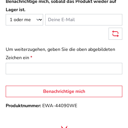
Benachrichtige mich, sobald das Produkt wieder auf
Lager ist.
Deine E-Mail
Um weiterzugehen, geben Sie die oben abgebildeten
Zeichen ein
*
Benachrichtige mich
Produktnummer:
EWA-44090WE