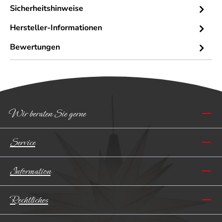
Sicherheitshinweise
Hersteller-Informationen
Bewertungen
Wir beraten Sie gerne
Service
Information
Rechtliches