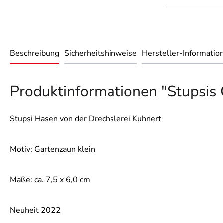
Beschreibung
Sicherheitshinweise
Hersteller-Informatio
Produktinformationen "Stupsis 
Stupsi Hasen von der Drechslerei Kuhnert
Motiv: Gartenzaun klein
Maße: ca. 7,5 x 6,0 cm
Neuheit 2022