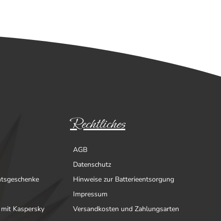
Rechtliches
AGB
Datenschutz
htsgeschenke
Hinweise zur Batterieentsorgung
Impressum
 mit Kaspersky
Versandkosten und Zahlungsarten