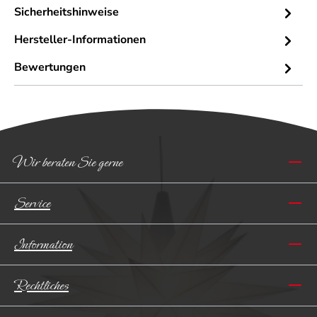
Sicherheitshinweise
Hersteller-Informationen
Bewertungen
Wir beraten Sie gerne
Service
Information
Rechtliches