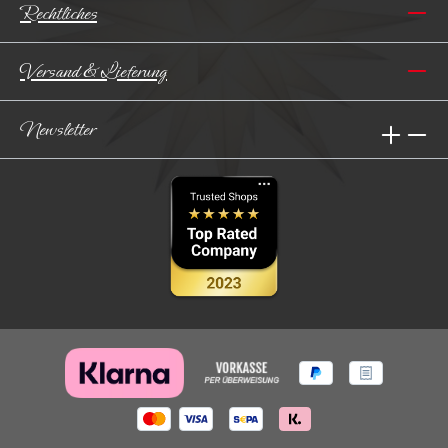
Rechtliches
Versand & Lieferung
Newsletter