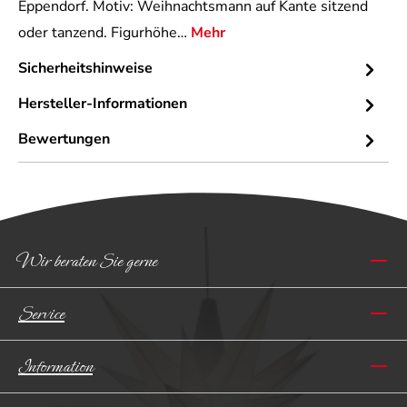
Eppendorf. Motiv: Weihnachtsmann auf Kante sitzend
oder tanzend. Figurhöhe…
Mehr
Sicherheitshinweise
Hersteller-Informationen
Bewertungen
Wir beraten Sie gerne
Service
Information