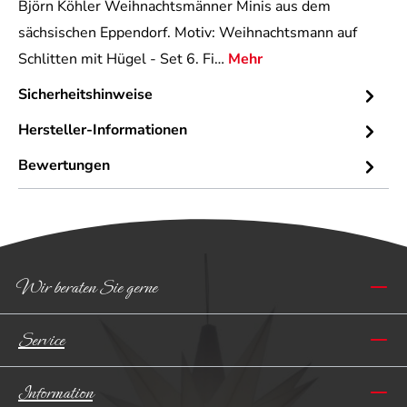
Björn Köhler Weihnachtsmänner Minis aus dem
sächsischen Eppendorf. Motiv: Weihnachtsmann auf
Schlitten mit Hügel - Set 6. Fi…
Mehr
Sicherheitshinweise
Hersteller-Informationen
Bewertungen
Wir beraten Sie gerne
Service
Information