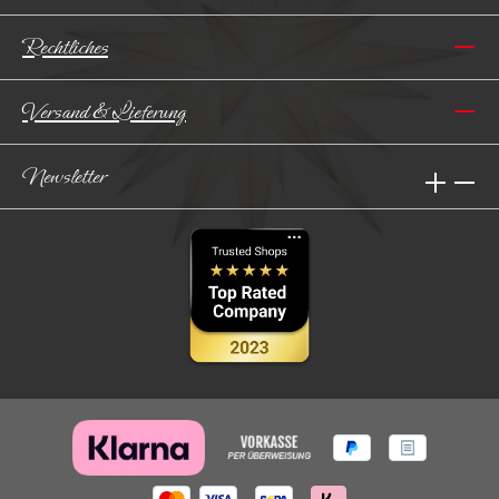
Rechtliches
Versand & Lieferung
Newsletter