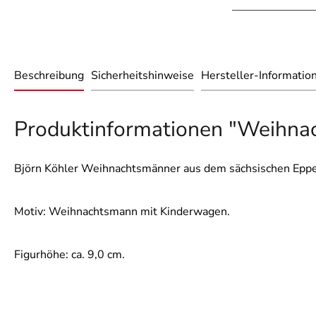
Beschreibung
Sicherheitshinweise
Hersteller-Informatio
Produktinformationen "Weihna
Björn Köhler Weihnachtsmänner aus dem sächsischen Eppe
Motiv: Weihnachtsmann mit Kinderwagen.
Figurhöhe: ca. 9,0 cm.