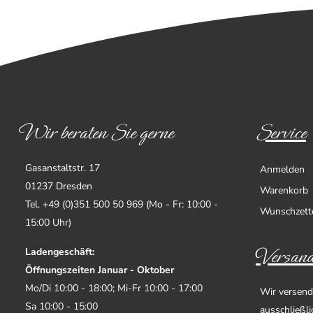
Wir beraten Sie gerne
Service
Gasanstaltstr. 17
Anmelden
01237 Dresden
Warenkorb
Tel. +49 (0)351 500 50 969 (Mo - Fr: 10:00 -
Wunschzett
15:00 Uhr)
Versand
Ladengeschäft:
Öffnungszeiten Januar - Oktober
Mo/Di 10:00 - 18:00; Mi-Fr 10:00 - 17:00
Wir versend
Sa 10:00 - 15:00
ausschließl