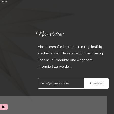
ntage
Newsletter
Abonnieren Sie jetzt unseren regelmäßig
erscheinenden Newsletter, um rechtzeitig
über neue Produkte und Angebote
informiert zu werden.
Anmelden