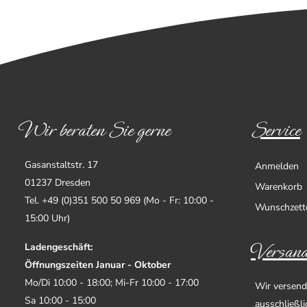
Wir beraten Sie gerne
Service
Gasanstaltstr. 17
Anmelden
01237 Dresden
Warenkorb
Tel. +49 (0)351 500 50 969 (Mo - Fr: 10:00 -
Wunschzett
15:00 Uhr)
Versand
Ladengeschäft:
Öffnungszeiten Januar - Oktober
Mo/Di 10:00 - 18:00; Mi-Fr 10:00 - 17:00
Wir versend
Sa 10:00 - 15:00
ausschließl