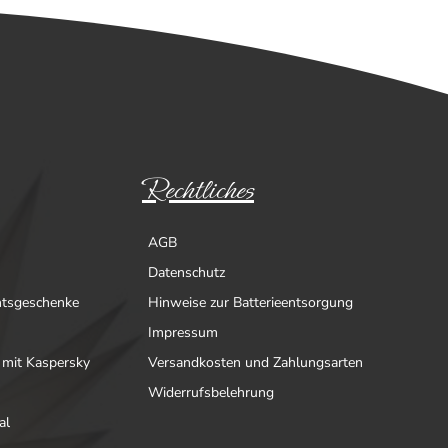
Rechtliches
AGB
Datenschutz
htsgeschenke
Hinweise zur Batterieentsorgung
Impressum
 mit Kaspersky
Versandkosten und Zahlungsarten
Widerrufsbelehrung
al