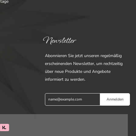
ntage
Newsletter
Abonnieren Sie jetzt unseren regelmäßig
erscheinenden Newsletter, um rechtzeitig
über neue Produkte und Angebote
informiert zu werden.
Anmelden