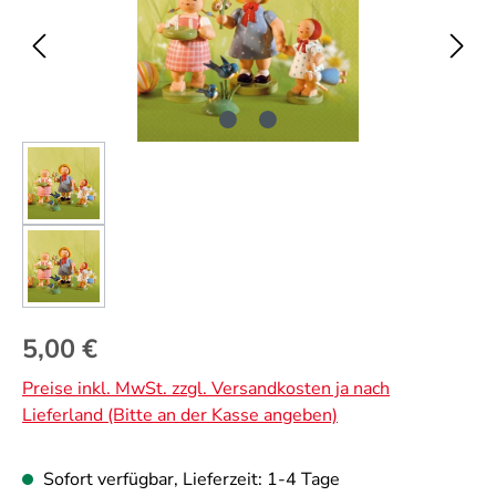
Regulärer Preis:
5,00 €
Preise inkl. MwSt. zzgl. Versandkosten ja nach
Lieferland (Bitte an der Kasse angeben)
Sofort verfügbar, Lieferzeit: 1-4 Tage