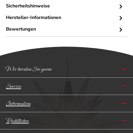
Sicherheitshinweise
Hersteller-Informationen
Bewertungen
Wir beraten Sie gerne
Service
Information
Rechtliches