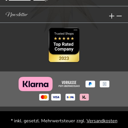
Newsletter
* inkl. gesetzl. Mehrwertsteuer zzgl.
Versandkosten