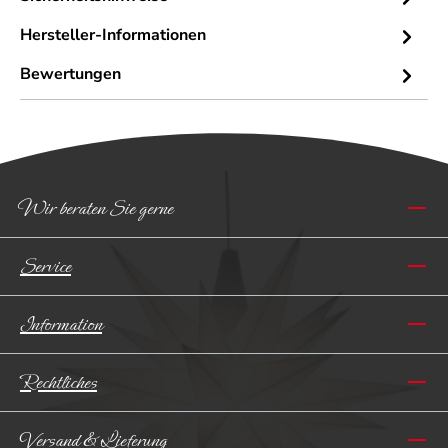
Hersteller-Informationen
Bewertungen
Wir beraten Sie gerne
Service
Information
Rechtliches
Versand & Lieferung