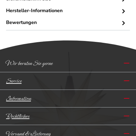
Hersteller-Informationen
Bewertungen
Wir beraten Sie gerne
Service
Information
Rechtliches
Versand & Lieferung