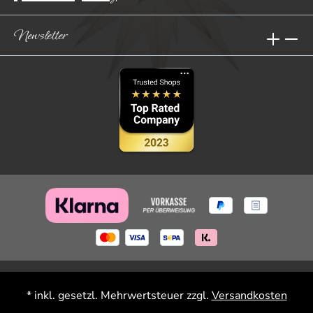
Newsletter
* inkl. gesetzl. Mehrwertsteuer zzgl.
Versandkosten