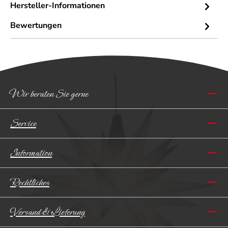
Hersteller-Informationen
Bewertungen
Wir beraten Sie gerne
Service
Information
Rechtliches
Versand & Lieferung