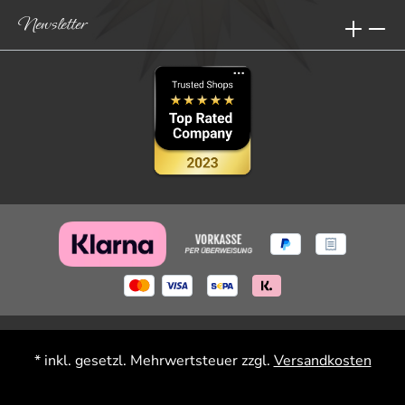
Newsletter
* inkl. gesetzl. Mehrwertsteuer zzgl.
Versandkosten