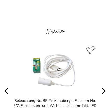
Produktgalerie überspringen
Zubehör
Beleuchtung No. B5 für Annaberger Faltstern No.
5/7, Fensterstern und Weihnachtslaterne inkl. LED