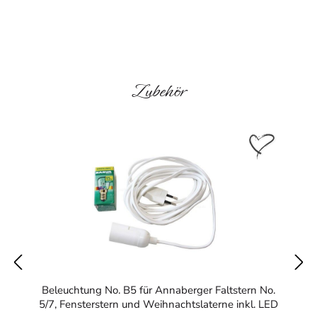
Produktgalerie überspringen
Zubehör
Beleuchtung No. B5 für Annaberger Faltstern No.
5/7, Fensterstern und Weihnachtslaterne inkl. LED