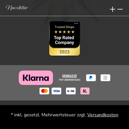
Newsletter
* inkl. gesetzl. Mehrwertsteuer zzgl.
Versandkosten