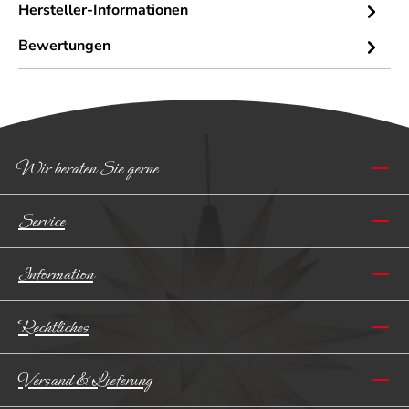
Hersteller-Informationen
Bewertungen
Wir beraten Sie gerne
Service
Information
Rechtliches
Versand & Lieferung