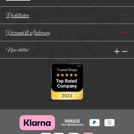
Rechtliches
Versand & Lieferung
Newsletter