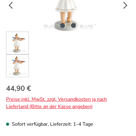
Regulärer Preis:
44,90 €
Preise inkl. MwSt. zzgl. Versandkosten ja nach
Lieferland (Bitte an der Kasse angeben)
Sofort verfügbar, Lieferzeit: 1-4 Tage