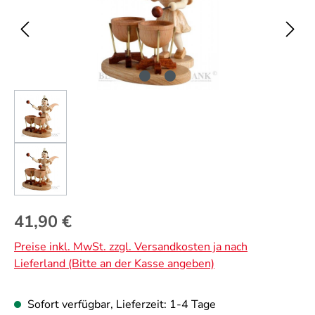
Regulärer Preis:
41,90 €
Preise inkl. MwSt. zzgl. Versandkosten ja nach
Lieferland (Bitte an der Kasse angeben)
Sofort verfügbar, Lieferzeit: 1-4 Tage