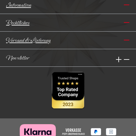
Information
Rechtliches
Versand & Lieferung
Newsletter