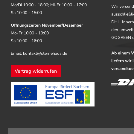
Mo/Di 10:00 - 18:00; Mi-Fr 10:00 - 17:00
Wir versend
Sa 10:00 - 15:00
ausschließl
DHL. Innerh
Öffnungszeiten November/Dezember
den umwelt
Mo-Fr 10:00 - 19:00
GOGREEN u
Sa 10:00 - 16:00
Ab einem W
Email: kontakt@sternehaus.de
liefern wir
versandkost
Vertrag widerrufen