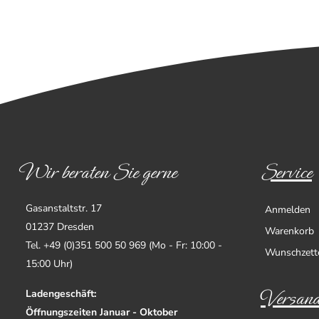
Wir beraten Sie gerne
Service
Gasanstaltstr. 17
Anmelden
01237 Dresden
Warenkorb
Tel. +49 (0)351 500 50 969 (Mo - Fr: 10:00 -
Wunschzett
15:00 Uhr)
Versand
Ladengeschäft:
Öffnungszeiten Januar - Oktober