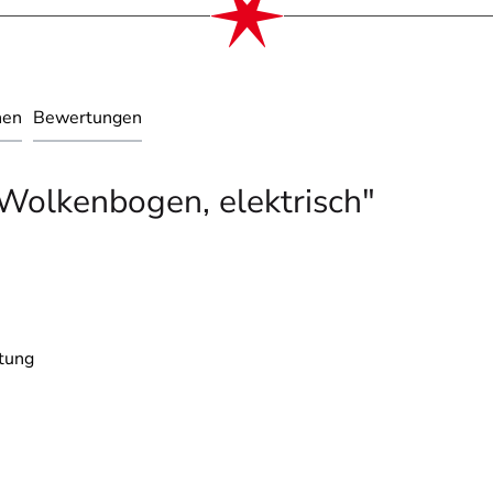
nen
Bewertungen
Wolkenbogen, elektrisch"
tung