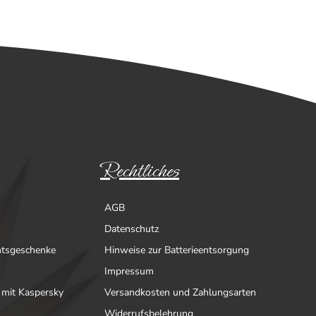
Rechtliches
AGB
Datenschutz
htsgeschenke
Hinweise zur Batterieentsorgung
Impressum
 mit Kaspersky
Versandkosten und Zahlungsarten
Widerrufsbelehrung