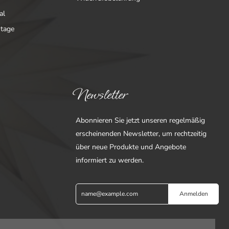
al
ntage
Newsletter
Abonnieren Sie jetzt unseren regelmäßig
erscheinenden Newsletter, um rechtzeitig
über neue Produkte und Angebote
informiert zu werden.
Anmelden