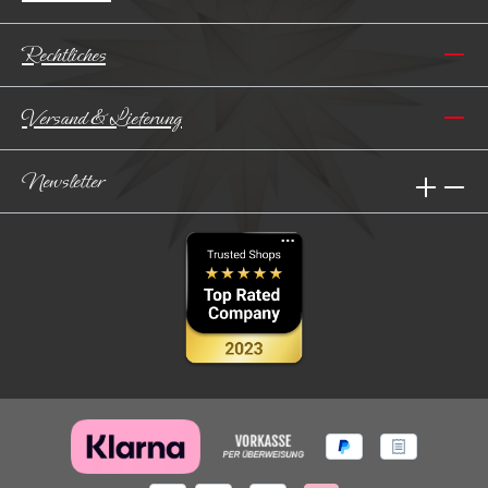
Rechtliches
Versand & Lieferung
Newsletter