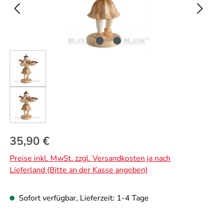
Regulärer Preis:
35,90 €
Preise inkl. MwSt. zzgl. Versandkosten ja nach
Lieferland (Bitte an der Kasse angeben)
Sofort verfügbar, Lieferzeit: 1-4 Tage