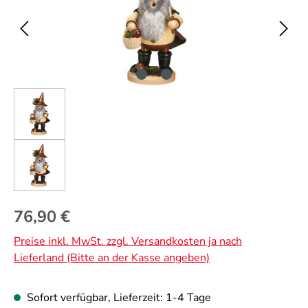
Regulärer Preis:
76,90 €
Preise inkl. MwSt. zzgl. Versandkosten ja nach
Lieferland (Bitte an der Kasse angeben)
Sofort verfügbar, Lieferzeit: 1-4 Tage