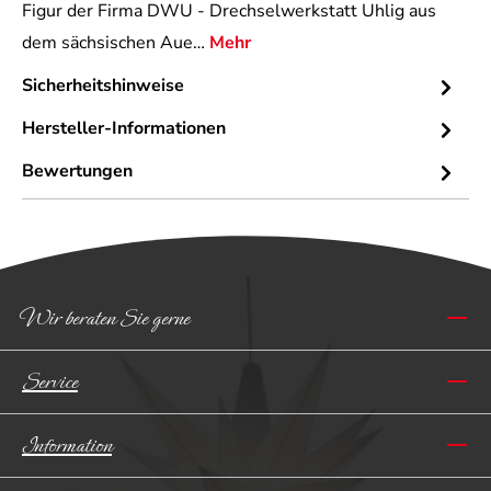
Figur der Firma DWU - Drechselwerkstatt Uhlig aus
dem sächsischen Aue…
Mehr
Sicherheitshinweise
Hersteller-Informationen
Bewertungen
Wir beraten Sie gerne
Service
Information