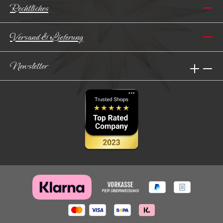
Rechtliches
Versand & Lieferung
Newsletter