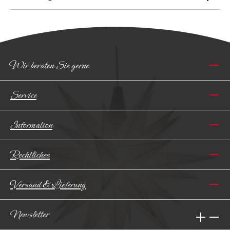
Wir beraten Sie gerne
Service
Information
Rechtliches
Versand & Lieferung
Newsletter