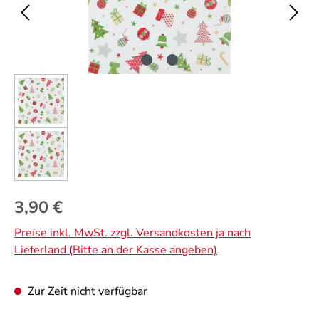
Regulärer Preis:
3,90 €
Preise inkl. MwSt. zzgl. Versandkosten ja nach
Lieferland (Bitte an der Kasse angeben)
Zur Zeit nicht verfügbar