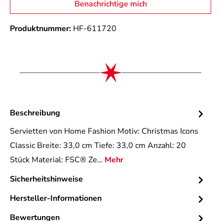
Benachrichtige mich
Produktnummer:
HF-611720
Beschreibung
Servietten von Home Fashion Motiv: Christmas Icons
Classic Breite: 33,0 cm Tiefe: 33,0 cm Anzahl: 20
Stück Material: FSC® Ze…
Mehr
Sicherheitshinweise
Hersteller-Informationen
Bewertungen