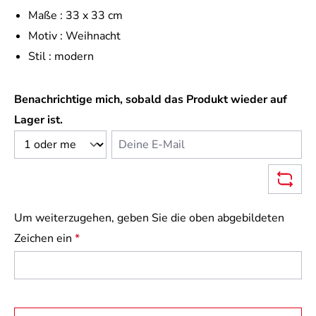
Maße :
33 x 33 cm
Motiv :
Weihnacht
Stil :
modern
Benachrichtige mich, sobald das Produkt wieder auf
Lager ist.
Deine E-Mail
Um weiterzugehen, geben Sie die oben abgebildeten
Zeichen ein
*