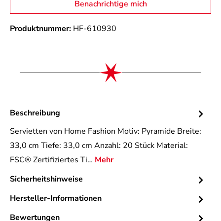
Benachrichtige mich
Produktnummer:
HF-610930
Beschreibung
Servietten von Home Fashion Motiv: Pyramide Breite:
33,0 cm Tiefe: 33,0 cm Anzahl: 20 Stück Material:
FSC® Zertifiziertes Ti…
Mehr
Sicherheitshinweise
Hersteller-Informationen
Bewertungen