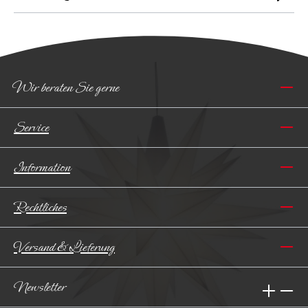
Wir beraten Sie gerne
Service
Information
Rechtliches
Versand & Lieferung
Newsletter