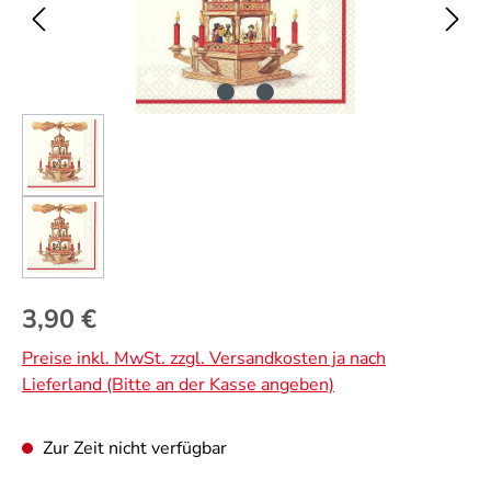
Regulärer Preis:
3,90 €
Preise inkl. MwSt. zzgl. Versandkosten ja nach
Lieferland (Bitte an der Kasse angeben)
Zur Zeit nicht verfügbar