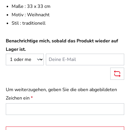
Maße :
33 x 33 cm
Motiv :
Weihnacht
Stil :
traditionell
Benachrichtige mich, sobald das Produkt wieder auf
Lager ist.
Deine E-Mail
Um weiterzugehen, geben Sie die oben abgebildeten
Zeichen ein
*