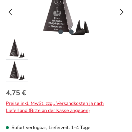
Regulärer Preis:
4,75 €
Preise inkl. MwSt. zzgl. Versandkosten ja nach
Lieferland (Bitte an der Kasse angeben)
Sofort verfügbar, Lieferzeit: 1-4 Tage