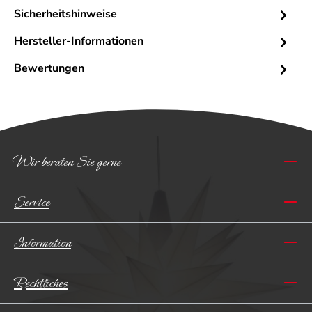
Sicherheitshinweise
Hersteller-Informationen
Bewertungen
Wir beraten Sie gerne
Service
Information
Rechtliches