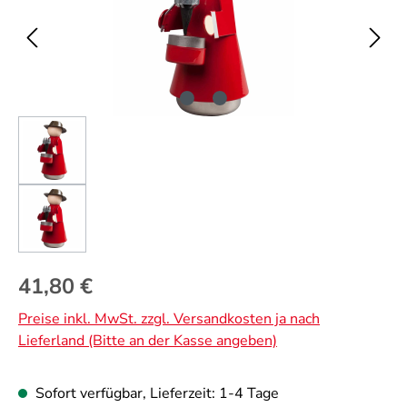
Regulärer Preis:
41,80 €
Preise inkl. MwSt. zzgl. Versandkosten ja nach
Lieferland (Bitte an der Kasse angeben)
Sofort verfügbar, Lieferzeit: 1-4 Tage