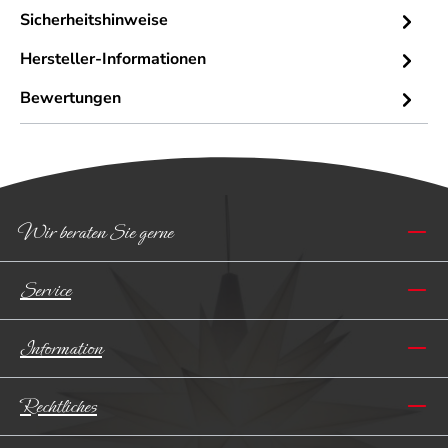
Sicherheitshinweise
Hersteller-Informationen
Bewertungen
Wir beraten Sie gerne
Service
Information
Rechtliches