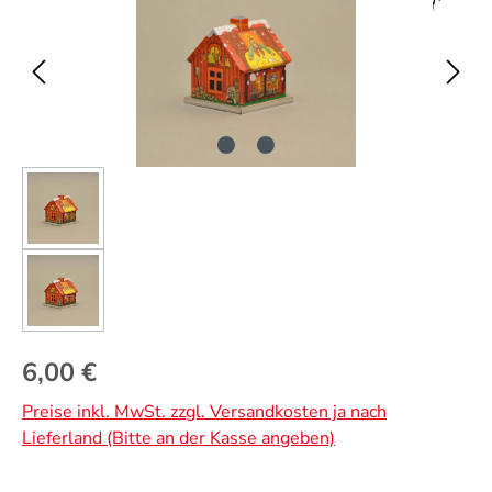
Regulärer Preis:
6,00 €
Preise inkl. MwSt. zzgl. Versandkosten ja nach
Lieferland (Bitte an der Kasse angeben)