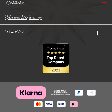
Rechtliches
Versand & Lieferung
Newsletter