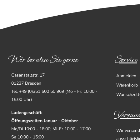
Wir beraten Sie gerne
Service
Gasanstaltstr. 17
Anmelden
01237 Dresden
Warenkorb
Tel. +49 (0)351 500 50 969 (Mo - Fr: 10:00 -
Wunschzett
15:00 Uhr)
Versand
Ladengeschäft:
Öffnungszeiten Januar - Oktober
Mo/Di 10:00 - 18:00; Mi-Fr 10:00 - 17:00
Wir versend
Sa 10:00 - 15:00
ausschließl