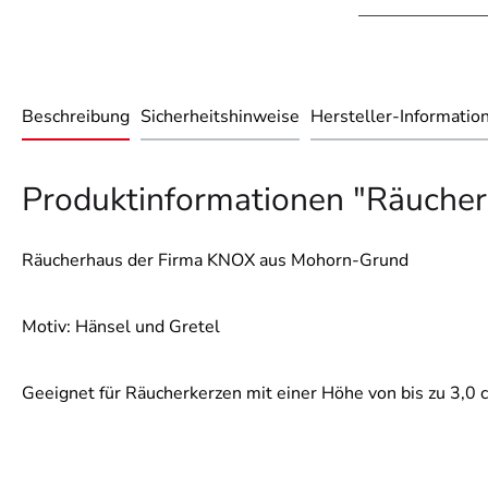
Beschreibung
Sicherheitshinweise
Hersteller-Informatio
Produktinformationen "Räucher
Räucherhaus der Firma KNOX aus Mohorn-Grund
Motiv: Hänsel und Gretel
Geeignet für Räucherkerzen mit einer Höhe von bis zu 3,0 