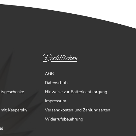
Rechtliches
AGB
Datenschutz
htsgeschenke
Hinweise zur Batterieentsorgung
Impressum
 mit Kaspersky
Versandkosten und Zahlungsarten
Widerrufsbelehrung
al