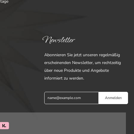
ntage
Newsletter
Abonnieren Sie jetzt unseren regelmäßig
erscheinenden Newsletter, um rechtzeitig
über neue Produkte und Angebote
informiert zu werden.
Anmelden