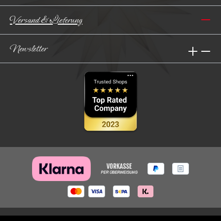
Versand & Lieferung
Newsletter