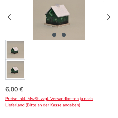
Regulärer Preis:
6,00 €
Preise inkl. MwSt. zzgl. Versandkosten ja nach
Lieferland (Bitte an der Kasse angeben)