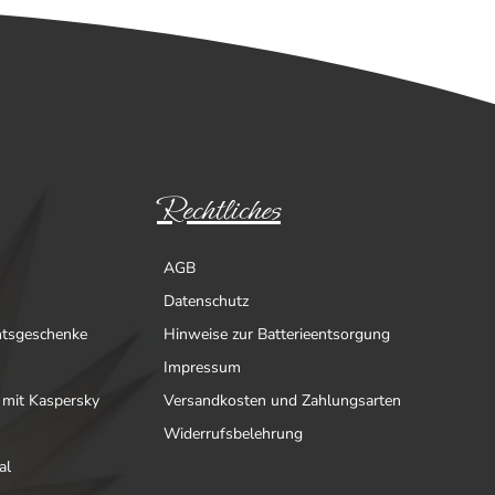
Rechtliches
AGB
Datenschutz
htsgeschenke
Hinweise zur Batterieentsorgung
Impressum
 mit Kaspersky
Versandkosten und Zahlungsarten
Widerrufsbelehrung
al