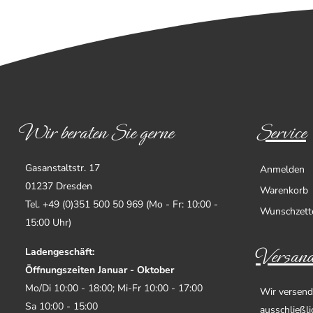
Wir beraten Sie gerne
Service
Gasanstaltstr. 17
Anmelden
01237 Dresden
Warenkorb
Tel. +49 (0)351 500 50 969 (Mo - Fr: 10:00 -
Wunschzett
15:00 Uhr)
Versand
Ladengeschäft:
Öffnungszeiten Januar - Oktober
Mo/Di 10:00 - 18:00; Mi-Fr 10:00 - 17:00
Wir versend
Sa 10:00 - 15:00
ausschließl