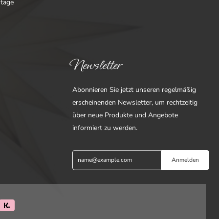
ntage
Newsletter
Abonnieren Sie jetzt unseren regelmäßig
erscheinenden Newsletter, um rechtzeitig
über neue Produkte und Angebote
informiert zu werden.
Anmelden