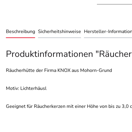
Beschreibung
Sicherheitshinweise
Hersteller-Informatio
Produktinformationen "Räucherh
Räucherhütte der Firma KNOX aus Mohorn-Grund
Motiv: Lichterhäusl
Geeignet für Räucherkerzen mit einer Höhe von bis zu 3,0 