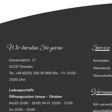
Wir beraten Sie gerne
Service
Gasanstaltstr. 17
Anmelden
01237 Dresden
Warenkorb
Tel. +49 (0)351 500 50 969 (Mo - Fr: 10:00 -
Wunschzett
15:00 Uhr)
Versand
Ladengeschäft:
Öffnungszeiten Januar - Oktober
Mo/Di 10:00 - 18:00; Mi-Fr 10:00 - 17:00
Wir versend
Sa 10:00 - 15:00
ausschließl