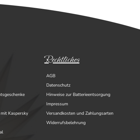
Rechtliches
AGB
Datenschutz
htsgeschenke
Hinweise zur Batterieentsorgung
Impressum
 mit Kaspersky
Versandkosten und Zahlungsarten
Widerrufsbelehrung
al