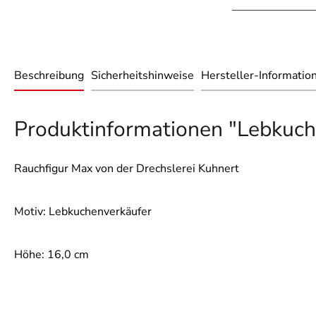
Beschreibung
Sicherheitshinweise
Hersteller-Informatio
Produktinformationen "Lebkuc
Rauchfigur Max von der Drechslerei Kuhnert
Motiv: Lebkuchenverkäufer
Höhe: 16,0 cm