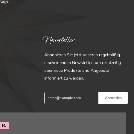
ntage
Newsletter
Abonnieren Sie jetzt unseren regelmäßig
erscheinenden Newsletter, um rechtzeitig
über neue Produkte und Angebote
informiert zu werden.
Anmelden