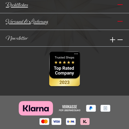
Rechtliches
Versand & Lieferung
Newsletter