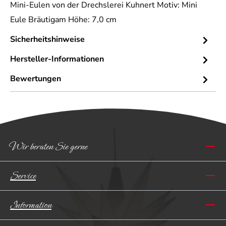
Mini-Eulen von der Drechslerei Kuhnert Motiv: Mini
Eule Bräutigam Höhe: 7,0 cm
Sicherheitshinweise
Hersteller-Informationen
Bewertungen
Wir beraten Sie gerne
Service
Information