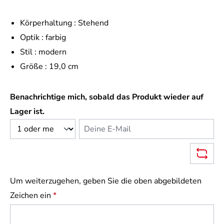
Körperhaltung :
Stehend
Optik :
farbig
Stil :
modern
Größe :
19,0 cm
Benachrichtige mich, sobald das Produkt wieder auf
Lager ist.
Deine E-Mail
Um weiterzugehen, geben Sie die oben abgebildeten
Zeichen ein
*