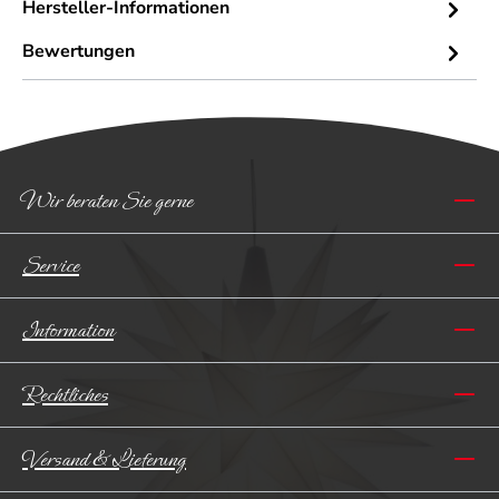
Hersteller-Informationen
Bewertungen
Wir beraten Sie gerne
Service
Information
Rechtliches
Versand & Lieferung