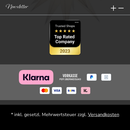
Newsletter
* inkl. gesetzl. Mehrwertsteuer zzgl.
Versandkosten