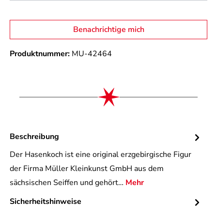
Benachrichtige mich
Produktnummer:
MU-42464
Beschreibung
Der Hasenkoch ist eine original erzgebirgische Figur
der Firma Müller Kleinkunst GmbH aus dem
sächsischen Seiffen und gehört…
Mehr
Sicherheitshinweise