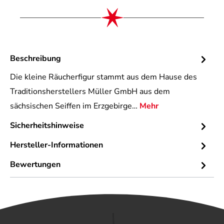
Beschreibung
Die kleine Räucherfigur stammt aus dem Hause des
Traditionsherstellers Müller GmbH aus dem
sächsischen Seiffen im Erzgebirge…
Mehr
Sicherheitshinweise
Hersteller-Informationen
Bewertungen