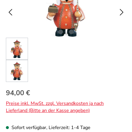
Regulärer Preis:
94,00 €
Preise inkl. MwSt. zzgl. Versandkosten ja nach
Lieferland (Bitte an der Kasse angeben)
Sofort verfügbar, Lieferzeit: 1-4 Tage