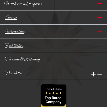
Wir beraten Sie gerne
Service
Information
Rechtliches
Versand & Lieferung
Newsletter