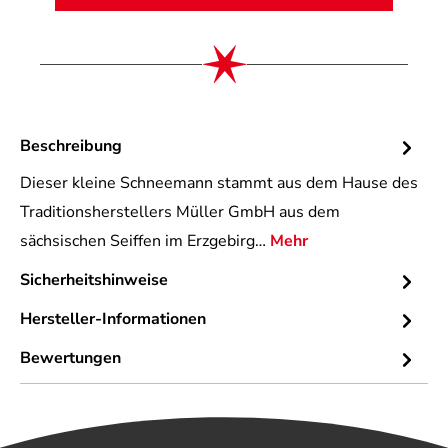
Beschreibung
Dieser kleine Schneemann stammt aus dem Hause des
Traditionsherstellers Müller GmbH aus dem
sächsischen Seiffen im Erzgebirg…
Mehr
Sicherheitshinweise
Hersteller-Informationen
Bewertungen